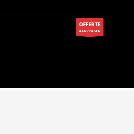
OFFERTE
AANVRAGEN