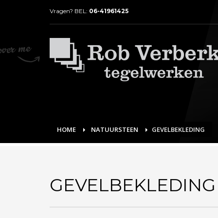
Vragen? BEL:
06-41961425
HOME
NATUURSTEEN
GEVELBEKLEDING
GEVELBEKLEDING