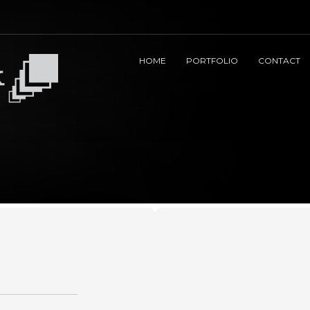
HOME
PORTFOLIO
CONTACT