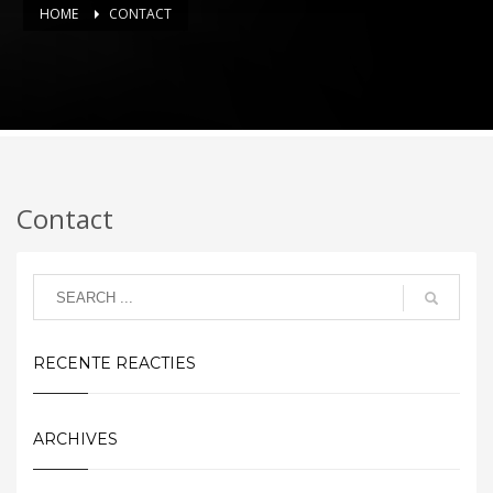
HOME
CONTACT
Contact
RECENTE REACTIES
ARCHIVES